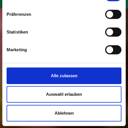
Präferenzen
im Höheneck
Statistiken
Marketing
Alle zulassen
Auswahl erlauben
Ablehnen