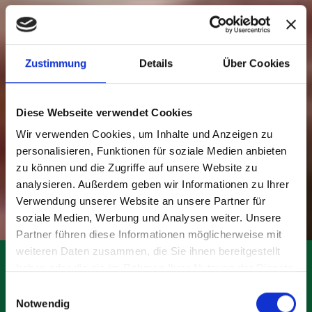
Zustimmung
Details
Über Cookies
Diese Webseite verwendet Cookies
Wir verwenden Cookies, um Inhalte und Anzeigen zu
personalisieren, Funktionen für soziale Medien anbieten
zu können und die Zugriffe auf unsere Website zu
analysieren. Außerdem geben wir Informationen zu Ihrer
Verwendung unserer Website an unsere Partner für
soziale Medien, Werbung und Analysen weiter. Unsere
Partner führen diese Informationen möglicherweise mit
KALLI &
weiteren Daten zusammen, die Sie ihnen bereitgestellt
haben oder die sie im Rahmen Ihrer Nutzung der Dienste
gesammelt haben.
Einwilligungsauswahl
JIANNI
Notwendig